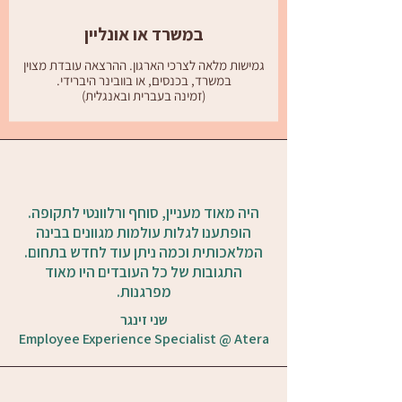
במשרד או אונליין
גמישות מלאה לצרכי הארגון. ההרצאה עובדת מצוין
במשרד, בכנסים, או בוובינר היברידי.
(זמינה בעברית ובאנגלית)
היה מאוד מעניין, סוחף ורלוונטי לתקופה.
הופתענו לגלות עולמות מגוונים בבינה
המלאכותית וכמה ניתן עוד לחדש בתחום.
התגובות של כל העובדים היו מאוד
מפרגנות.
שני זינגר
Employee Experience Specialist @ Atera