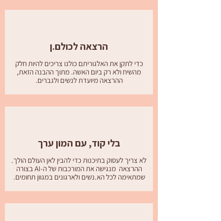
הרצאה לכולם.ן
כדי לתקן את האלגוריתם כולנו צריכים להיות חלק
מהשיח ולא רק ביום האשה. מתוך ההבנה הזאת,
ההרצאה מיועדת לנשים ולגברים.
בלי קוד, עם המון ערך
לא צריך לעסוק בתיכנות כדי להבין לאן העולם הולך.
ההרצאה מנגישה את המורכבות של ה-AI בצורה
שמתאימה לכל הא.נשים ולארגונים במגוון תחומים.