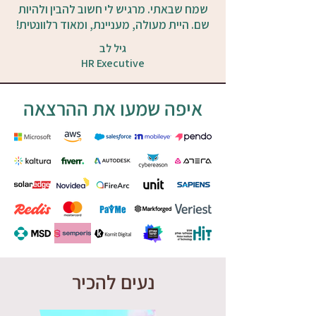
שמח שבאתי. מרגיש לי חשוב להבין ולהיות
שם. היית מעולה, מעניינת, ומאוד רלוונטית!
גיל לב
HR Executive
איפה שמעו את ההרצאה
נעים להכיר