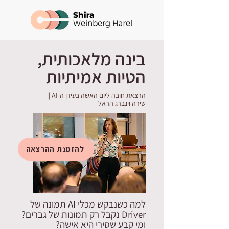
בינה מלאכותית,
הטיות אמיתיות
הרצאת חובה ליום האשה בעידן ה-AI ||
שירה וינברג הראל
להזמנת ההרצאה
למה כשנבקש מכלי AI תמונה של
Driver נקבל רק תמונות של גברים?
ומי קבע שסירי היא אישה?