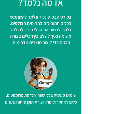
אז מה נלמד?
בקורס הבסיס נכיר ונלמד להשתמש
בכלים המובילים בתחומים הבולטים.
נלמד לבחור את הכלי הנכון לנו לכל
משימה ואיך לשלב בין הכלים בצורה
חכמה כדי ליצור תוצרים מדהימים:
שימוש מעמיק בכלי שפה והנדסת פרומפטים.
כלים למחקר ולימוד,
יצירת תוכן וניתוח נתונים