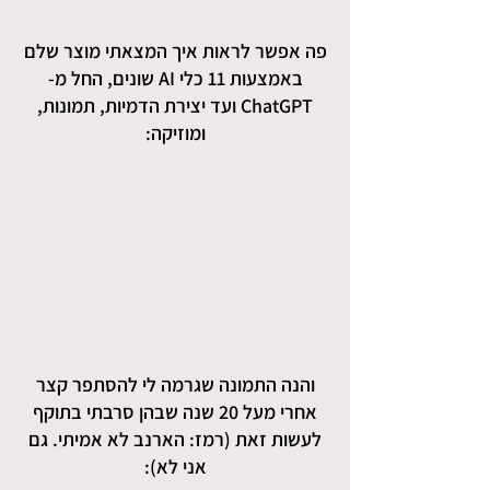
פה אפשר לראות איך המצאתי מוצר שלם
באמצעות 11 כלי AI שונים, החל מ-
ChatGPT ועד יצירת הדמיות, תמונות,
ומוזיקה:
והנה התמונה שגרמה לי להסתפר קצר
אחרי מעל 20 שנה שבהן סרבתי בתוקף
לעשות זאת (רמז: הארנב לא אמיתי. גם
אני לא):