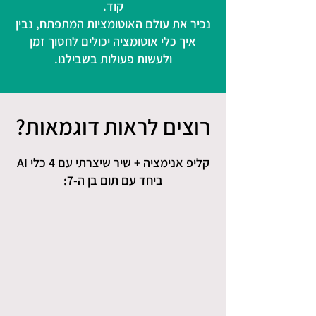
קוד.
נכיר את עולם האוטומציות המתפתח, נבין
איך כלי אוטומציה יכולים לחסוך זמן
ולעשות פעולות בשבילנו.
רוצים לראות דוגמאות?
קליפ אנימציה + שיר שיצרתי עם 4 כלי AI
ביחד עם תום בן ה-7: