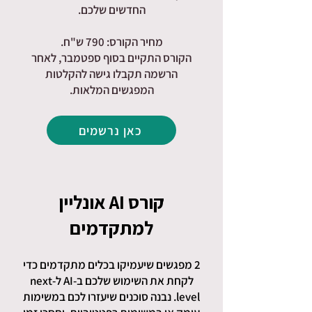
החדשים שלכם.
מחיר הקורס: 790 ש"ח.
הקורס התקיים בסוף ספטמבר, לאחר
הרשמה תקבלו גישה להקלטות
המפגשים המלאות.
כאן נרשמים
קורס AI אונליין
למתקדמים
2 מפגשים שיעמיקו בכלים מתקדמים כדי
לקחת את השימוש שלכם ב-AI ל-next
level. נבנה סוכנים שיעזרו לכם במשימות