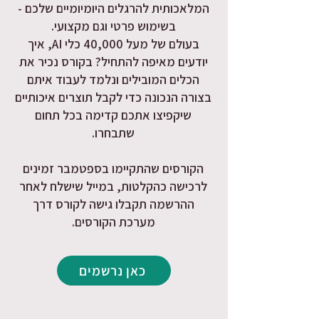
המלאכותית להרגלים היומיומיים שלכם -
בשימוש פרטי וגם מקצועי.
בעולם של מעל 40,000 כלי AI, איך
יודעים מאיפה להתחיל? בקורס נכיר את
הכלים המובילים ונלמד לעבוד איתם
בצורה הנכונה כדי לקבל תוצרים איכותיים
שיקפיצו אתכם קדימה בכל תחום
שתבחרו.
הקורסים שהתקיימו בספטמבר זמינים
לרכישה כהקלטות, במייל שישלח לאחר
ההרשמה תקבלו גישה לקורס דרך
מערכת הקורסים.
כאן נרשמים