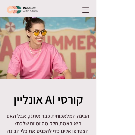
קורסי AI אונליין
הבינה המלאכותית כבר איתנו, אבל האם
היא באמת חלק מהיומיום שלכם?
הצטרפו אלינו כדי להכניס את כלי הבינה