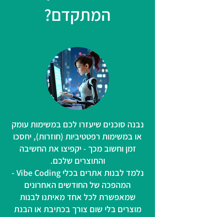
המתקדם?
נבנה סוכנים שיעזרו לכם במשימות עומק
או במשימות רפטטיביות (חוזרות), יחסכו
זמן וחשוב מכך - יקפיצו את החשיבה
והתוצרים שלכם.
נלמד לבנות אתרים בכלי Vibe Coding -
המהפכה של החודשים האחרונים
שמאפשרת לכל אחד מאיתנו לבנות
מוצרים בלי שום צורך בכתיבת או הבנת