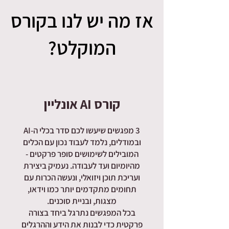
אז מה יש לנו בקורס
המוקלט?
קורס AI אונליין
3 מפגשים שיעשו לכם סדר בכלי ה-AI
ובמודלים, נלמד לעבוד נכון עם הכלים
המובילים לשימושים סופר פרקטים -
מהיומיום ועד לעבודה. נעמיק ביצירת
ועריכת תוכן ויזואלי, ונעשה הכרות עם
תחומים מתקדמים יותר כמו וידאו,
מצגות, ובניית סוכנים.
בכל המפגשים נתרגל ביחד בצורה
פרקטית כדי לבנות את הידע וההרגלים